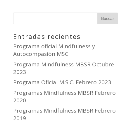
Entradas recientes
Programa oficial Mindfulness y
Autocompasión MSC
Programa Mindfulness MBSR Octubre
2023
Programa Oficial M.S.C. Febrero 2023
Programas Mindfulness MBSR Febrero
2020
Programas Mindfulness MBSR Febrero
2019