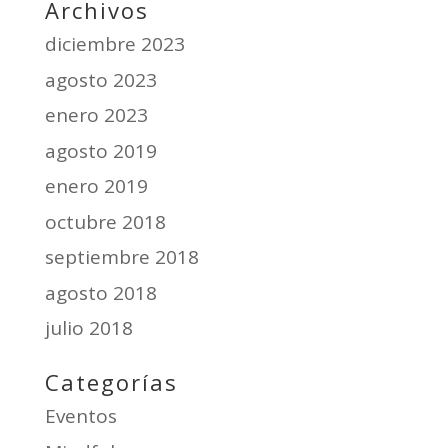
Archivos
diciembre 2023
agosto 2023
enero 2023
agosto 2019
enero 2019
octubre 2018
septiembre 2018
agosto 2018
julio 2018
Categorías
Eventos