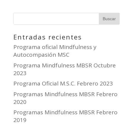
Entradas recientes
Programa oficial Mindfulness y
Autocompasión MSC
Programa Mindfulness MBSR Octubre
2023
Programa Oficial M.S.C. Febrero 2023
Programas Mindfulness MBSR Febrero
2020
Programas Mindfulness MBSR Febrero
2019