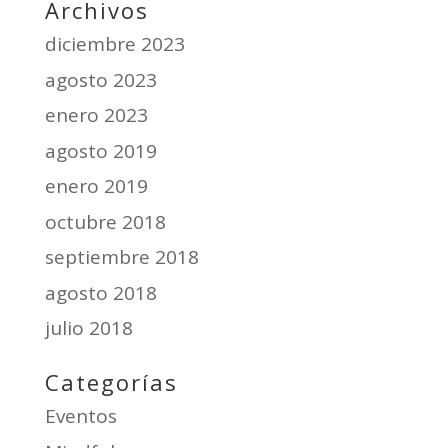
Archivos
diciembre 2023
agosto 2023
enero 2023
agosto 2019
enero 2019
octubre 2018
septiembre 2018
agosto 2018
julio 2018
Categorías
Eventos