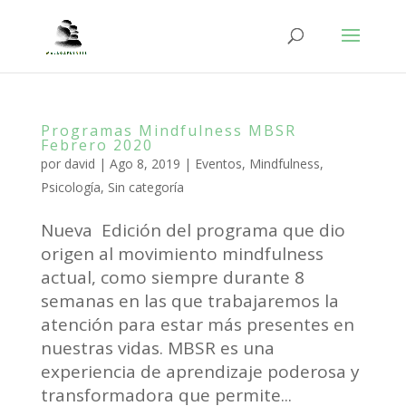
Programas Mindfulness MBSR
Febrero 2020
por
david
|
Ago 8, 2019
|
Eventos
,
Mindfulness
,
Psicología
,
Sin categoría
Nueva Edición del programa que dio
origen al movimiento mindfulness
actual, como siempre durante 8
semanas en las que trabajaremos la
atención para estar más presentes en
nuestras vidas. MBSR es una
experiencia de aprendizaje poderosa y
transformadora que permite...