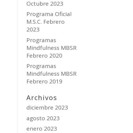
Octubre 2023
Programa Oficial
M.S.C. Febrero
2023
Programas
Mindfulness MBSR
Febrero 2020
Programas
Mindfulness MBSR
Febrero 2019
Archivos
diciembre 2023
agosto 2023
enero 2023