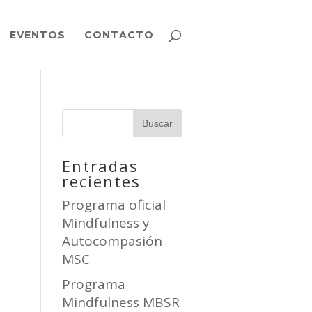
EVENTOS
CONTACTO
Entradas
recientes
Programa oficial
Mindfulness y
Autocompasión
MSC
Programa
Mindfulness MBSR