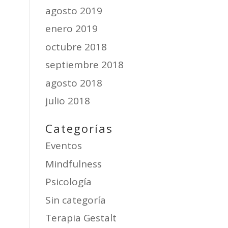
agosto 2019
enero 2019
octubre 2018
septiembre 2018
agosto 2018
julio 2018
Categorías
Eventos
Mindfulness
Psicología
Sin categoría
Terapia Gestalt